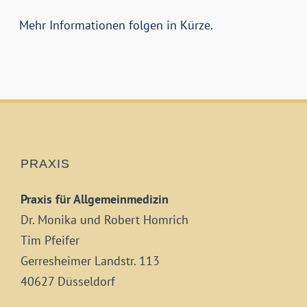
Mehr Informationen folgen in Kürze.
PRAXIS
Praxis für Allgemeinmedizin
Dr. Monika und Robert Homrich
Tim Pfeifer
Gerresheimer Landstr. 113
40627 Düsseldorf