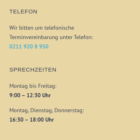
TELEFON
Wir bitten um telefonische
Terminvereinbarung unter Telefon:
0211 920 8 950
SPRECHZEITEN
Montag bis Freitag:
9:00 – 12:30 Uhr
Montag, Dienstag, Donnerstag:
16:30 – 18:00 Uhr