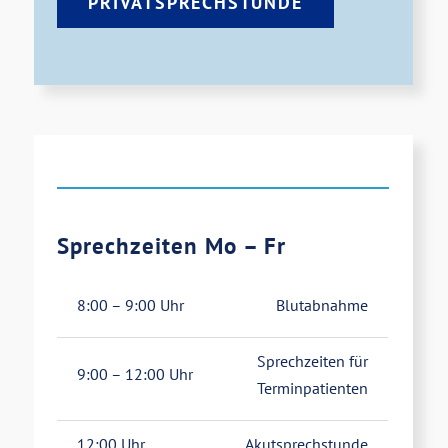
PRIVATSPRECHSTUNDE
Sprechzeiten Mo – Fr
8:00 – 9:00 Uhr
Blutabnahme
Sprechzeiten für
9:00 – 12:00 Uhr
Terminpatienten
12:00 Uhr
Akutsprechstunde