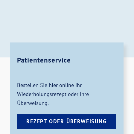
Patientenservice
Bestellen Sie hier online Ihr
Wiederholungsrezept oder Ihre
Überweisung.
REZEPT ODER ÜBERWEISUNG