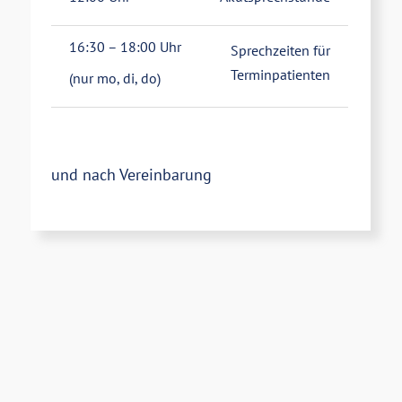
16:30 – 18:00 Uhr
Sprechzeiten für
Terminpatienten
(nur mo, di, do)
und nach Vereinbarung