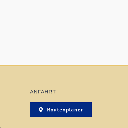
ANFAHRT
Routenplaner