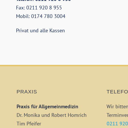
Fax: 0211 920 8 955
Mobil: 0174 780 3004
Privat und alle Kassen
PRAXIS
TELEF
Praxis für Allgemeinmedizin
Wir bitte
Dr. Monika und Robert Homrich
Terminver
Tim Pfeifer
0211 920