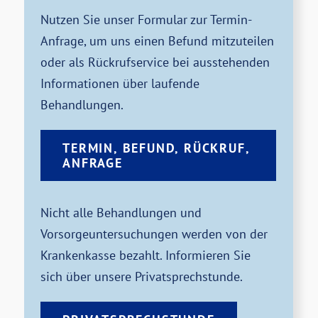
Nutzen Sie unser Formular zur Termin-
Anfrage, um uns einen Befund mitzuteilen
oder als Rückrufservice bei ausstehenden
Informationen über laufende
Behandlungen.
TERMIN, BEFUND, RÜCKRUF,
ANFRAGE
Nicht alle Behandlungen und
Vorsorgeuntersuchungen werden von der
Krankenkasse bezahlt. Informieren Sie
sich über unsere Privatsprechstunde.