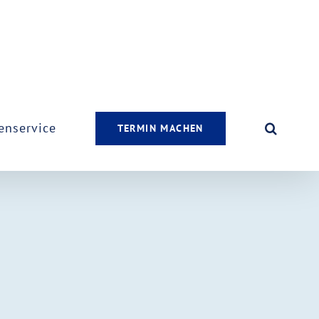
enservice
TERMIN MACHEN