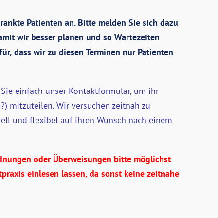
krankte Patienten an. Bitte melden Sie sich dazu
amit wir besser planen und so Wartezeiten
ür, dass wir zu diesen Terminen nur Patienten
 Sie einfach unser Kontaktformular, um ihr
?) mitzuteilen. Wir versuchen zeitnah zu
nell und flexibel auf ihren Wunsch nach einem
rdnungen oder Überweisungen bitte möglichst
praxis einlesen lassen, da sonst keine zeitnahe