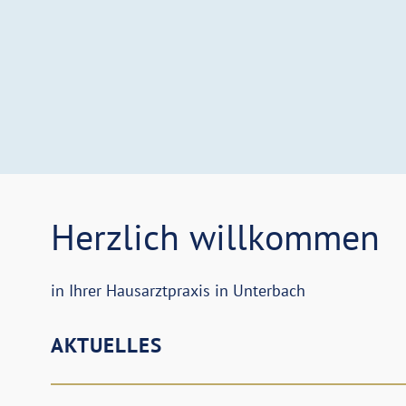
Herzlich willkommen
in Ihrer Hausarztpraxis in Unterbach
AKTUELLES