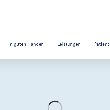
In guten Händen
Leistungen
Patient
Loading...