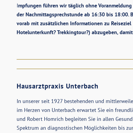
I
mpfungen führen wir täglich ohne Voranmeldung 
der Nachmittagsprechstunde ab 16:30 bis 18:00. 
vorab mit zusätzlichen Informationen zu Reiseziel
Hotelunterkunft? Trekkingtour?) abzugeben, damit
Hausarztpraxis Unterbach
In unserer seit 1927 bestehenden und mittlerweile
im Herzen von Unterbach erwartet Sie ein freundli
und Robert Homrich begleiten Sie in allen Gesundh
Spektrum an diagnostischen Möglichkeiten bis zu