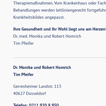
Therapiemaßnahmen. Vom Krankenhaus oder Fach
Behandlungen werden leitliniengerecht fortgeführ
Krankheitsbildes angepasst.
Ihre Gesundheit und Ihr Wohl liegt uns am Herzen
Dr. med. Monika und Robert Homrich
Tim Pfeifer
Dr. Monika und Robert Homrich
Tim Pfeifer
Gerresheimer Landstr. 113
40627 Düsseldorf
Telefon: 0211 920 8 950