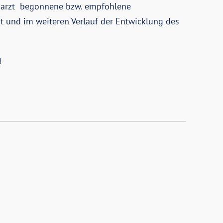
arzt begonnene bzw. empfohlene
t und im weiteren Verlauf der Entwicklung des
!